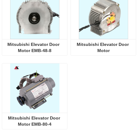
Mitsubishi Elevator Door  
Mitsubishi Elevator Door 
Motor EMB-48-8
Motor
Mitsubishi Elevator Door 
Motor EMB-80-4